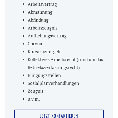
Arbeitsvertrag
Abmahnung
Abfindung
Arbeitszeugnis
Aufhebungsvertrag
Corona
Kurzarbeitergeld
Kollektives Arbeitsrecht (rund um das
Betriebsverfassungsrecht)
Einigungsstellen
Sozialplanverhandlungen
Zeugnis
u.v.m.
JETZT KONTAKTIEREN