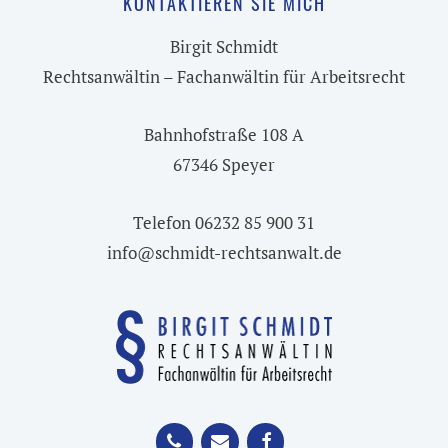
KONTAKTIEREN SIE MICH
Birgit Schmidt
Rechtsanwältin – Fachanwältin für Arbeitsrecht
Bahnhofstraße 108 A
67346 Speyer
Telefon 06232 85 900 31
info@schmidt-rechtsanwalt.de