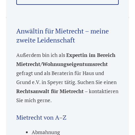
Anwältin für Mietrecht – meine
zweite Leidenschaft
Außerdem bin ich als
Expertin im Bereich
Mietrecht/Wohnungseigentumsrecht
gefragt und als Beraterin für Haus und
Grund e.V. in Speyer tätig. Suchen Sie einen
Rechtsanwalt für Mietrecht
– kontaktieren
Sie mich gerne.
Mietrecht von A–Z
Abmahnung