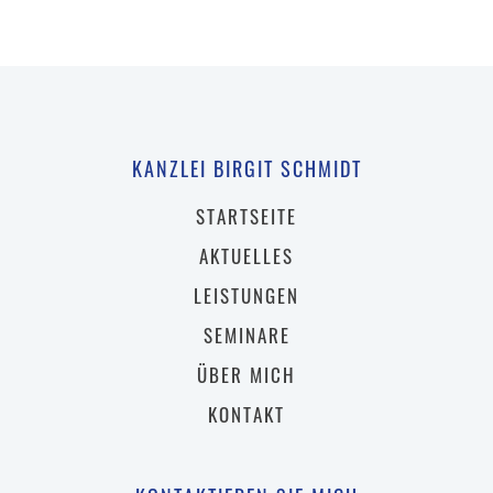
KANZLEI BIRGIT SCHMIDT
STARTSEITE
AKTUELLES
LEISTUNGEN
SEMINARE
ÜBER MICH
KONTAKT