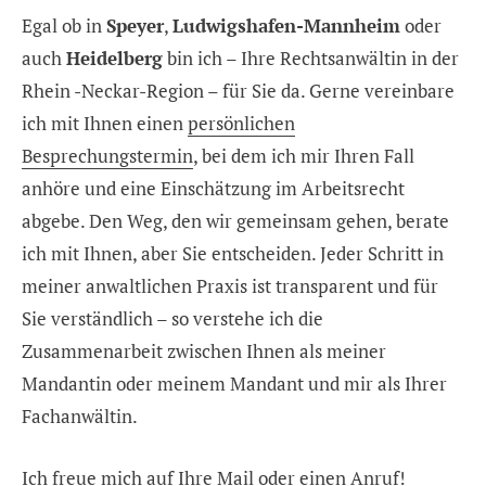
Egal ob in
Speyer
,
Ludwigshafen-Mannheim
oder
auch
Heidelberg
bin ich – Ihre Rechtsanwältin in der
Rhein -Neckar-Region – für Sie da. Gerne vereinbare
ich mit Ihnen einen
persönlichen
Besprechungstermin
, bei dem ich mir Ihren Fall
anhöre und eine Einschätzung im Arbeitsrecht
abgebe. Den Weg, den wir gemeinsam gehen, berate
ich mit Ihnen, aber Sie entscheiden. Jeder Schritt in
meiner anwaltlichen Praxis ist transparent und für
Sie verständlich – so verstehe ich die
Zusammenarbeit zwischen Ihnen als meiner
Mandantin oder meinem Mandant und mir als Ihrer
Fachanwältin.
Ich freue mich auf Ihre
Mail oder einen Anruf
!