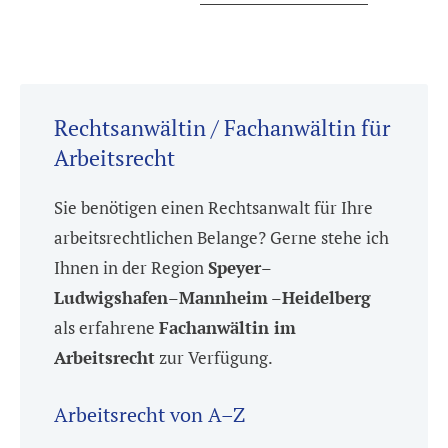
Rechtsanwältin / Fachanwältin für
Arbeitsrecht
Sie benötigen einen Rechtsanwalt für Ihre
arbeitsrechtlichen Belange? Gerne stehe ich
Ihnen in der Region
Speyer
–
Ludwigshafen
–
Mannheim
–
Heidelberg
als erfahrene
Fachanwältin im
Arbeitsrecht
zur Verfügung.
Arbeitsrecht von A–Z