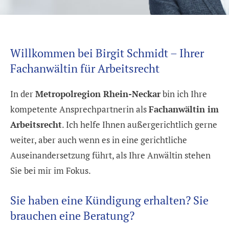
Willkommen bei Birgit Schmidt – Ihrer
Fachanwältin für Arbeitsrecht
In der
Metropolregion Rhein-Neckar
bin ich Ihre
kompetente Ansprechpartnerin als
Fachanwältin im
Arbeitsrecht
. Ich helfe Ihnen außergerichtlich gerne
weiter, aber auch wenn es in eine gerichtliche
Auseinandersetzung führt, als Ihre Anwältin stehen
Sie bei mir im Fokus.
Sie haben eine Kündigung erhalten? Sie
brauchen eine Beratung?