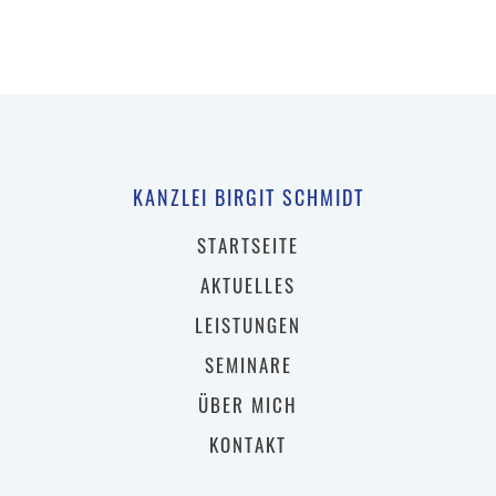
KANZLEI BIRGIT SCHMIDT
STARTSEITE
AKTUELLES
LEISTUNGEN
SEMINARE
ÜBER MICH
KONTAKT