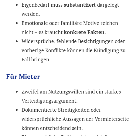
Eigenbedarf muss
substantiiert
dargelegt
werden.
Emotionale oder familiäre Motive reichen
nicht – es braucht
konkrete Fakten
.
Widersprüche, fehlende Besichtigungen oder
vorherige Konflikte können die Kündigung zu
Fall bringen.
Für Mieter
Zweifel am Nutzungswillen sind ein starkes
Verteidigungsargument.
Dokumentierte Streitigkeiten oder
widersprüchliche Aussagen der Vermieterseite
können entscheidend sein.