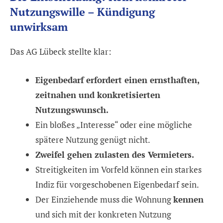
Nutzungswille – Kündigung
unwirksam
Das AG Lübeck stellte klar:
Eigenbedarf erfordert einen ernsthaften,
zeitnahen und konkretisierten
Nutzungswunsch.
Ein bloßes „Interesse“ oder eine mögliche
spätere Nutzung genügt nicht.
Zweifel gehen zulasten des Vermieters.
Streitigkeiten im Vorfeld können ein starkes
Indiz für vorgeschobenen Eigenbedarf sein.
Der Einziehende muss die Wohnung
kennen
und sich mit der konkreten Nutzung