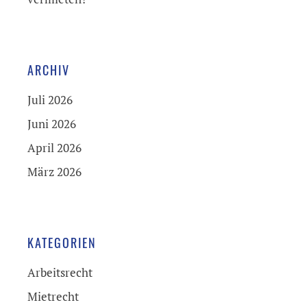
ARCHIV
Juli 2026
Juni 2026
April 2026
März 2026
KATEGORIEN
Arbeitsrecht
Mietrecht