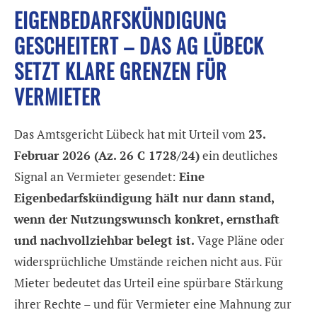
EIGENBEDARFSKÜNDIGUNG
GESCHEITERT – DAS AG LÜBECK
SETZT KLARE GRENZEN FÜR
VERMIETER
Das Amtsgericht Lübeck hat mit Urteil vom
23.
Februar 2026 (Az. 26 C 1728/24)
ein deutliches
Signal an Vermieter gesendet:
Eine
Eigenbedarfskündigung hält nur dann stand,
wenn der Nutzungswunsch konkret, ernsthaft
und nachvollziehbar belegt ist.
Vage Pläne oder
widersprüchliche Umstände reichen nicht aus. Für
Mieter bedeutet das Urteil eine spürbare Stärkung
ihrer Rechte – und für Vermieter eine Mahnung zur