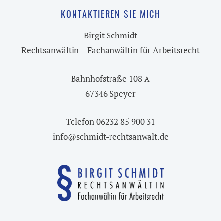
KONTAKTIEREN SIE MICH
Birgit Schmidt
Rechtsanwältin – Fachanwältin für Arbeitsrecht
Bahnhofstraße 108 A
67346 Speyer
Telefon 06232 85 900 31
info@schmidt-rechtsanwalt.de