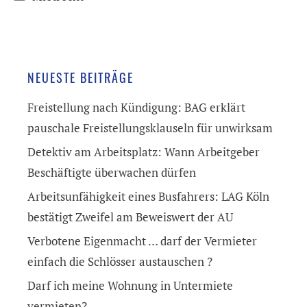
NEUESTE BEITRÄGE
Freistellung nach Kündigung: BAG erklärt
pauschale Freistellungsklauseln für unwirksam
Detektiv am Arbeitsplatz: Wann Arbeitgeber
Beschäftigte überwachen dürfen
Arbeitsunfähigkeit eines Busfahrers: LAG Köln
bestätigt Zweifel am Beweiswert der AU
Verbotene Eigenmacht … darf der Vermieter
einfach die Schlösser austauschen ?
Darf ich meine Wohnung in Untermiete
vermieten?