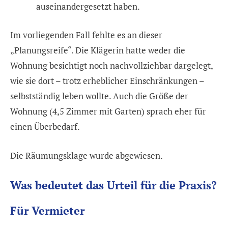
auseinandergesetzt haben.
Im vorliegenden Fall fehlte es an dieser
„Planungsreife“. Die Klägerin hatte weder die
Wohnung besichtigt noch nachvollziehbar dargelegt,
wie sie dort – trotz erheblicher Einschränkungen –
selbstständig leben wollte. Auch die Größe der
Wohnung (4,5 Zimmer mit Garten) sprach eher für
einen Überbedarf.
Die Räumungsklage wurde abgewiesen.
Was bedeutet das Urteil für die Praxis?
Für Vermieter