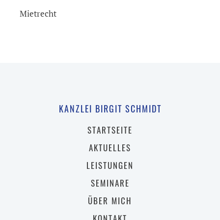
Mietrecht
KANZLEI BIRGIT SCHMIDT
STARTSEITE
AKTUELLES
LEISTUNGEN
SEMINARE
ÜBER MICH
KONTAKT