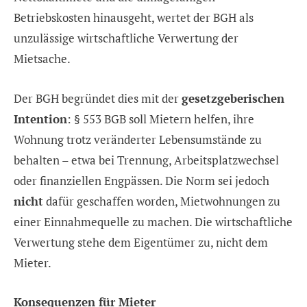
Betriebskosten hinausgeht, wertet der BGH als
unzulässige wirtschaftliche Verwertung der
Mietsache.
Der BGH begründet dies mit der
gesetzgeberischen
Intention
: § 553 BGB soll Mietern helfen, ihre
Wohnung trotz veränderter Lebensumstände zu
behalten – etwa bei Trennung, Arbeitsplatzwechsel
oder finanziellen Engpässen. Die Norm sei jedoch
nicht
dafür geschaffen worden, Mietwohnungen zu
einer Einnahmequelle zu machen. Die wirtschaftliche
Verwertung stehe dem Eigentümer zu, nicht dem
Mieter.
Konsequenzen für Mieter