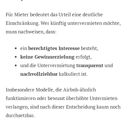
Für Mieter bedeutet das Urteil eine deutliche
Einschränkung. Wer künftig untervermieten möchte,
muss nachweisen, dass:
ein
berechtigtes Interesse
besteht,
keine Gewinnerzielung
erfolgt,
und die Untervermietung
transparent
und
nachvollziehbar
kalkuliert ist.
Insbesondere Modelle, die Airbnb‑ähnlich
funktionieren oder bewusst überhöhte Untermieten
verlangen, sind nach dieser Entscheidung kaum noch
durchsetzbar.