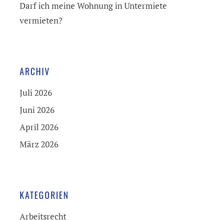
Darf ich meine Wohnung in Untermiete
vermieten?
ARCHIV
Juli 2026
Juni 2026
April 2026
März 2026
KATEGORIEN
Arbeitsrecht