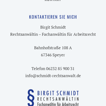
KONTAKTIEREN SIE MICH
Birgit Schmidt
Rechtsanwältin – Fachanwältin für Arbeitsrecht
Bahnhofstraße 108 A
67346 Speyer
Telefon 06232 85 900 31
info@schmidt-rechtsanwalt.de