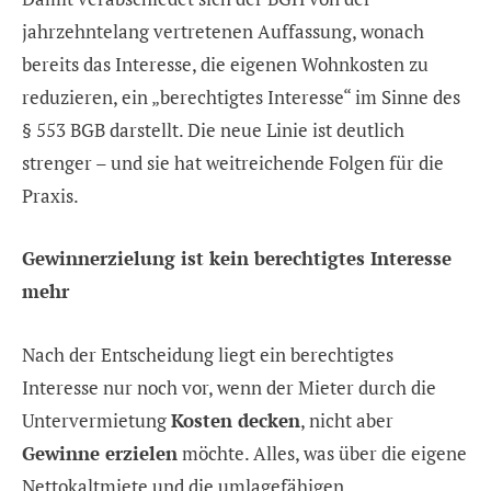
jahrzehntelang vertretenen Auffassung, wonach
bereits das Interesse, die eigenen Wohnkosten zu
reduzieren, ein „berechtigtes Interesse“ im Sinne des
§ 553 BGB darstellt. Die neue Linie ist deutlich
strenger – und sie hat weitreichende Folgen für die
Praxis.
Gewinnerzielung ist kein berechtigtes Interesse
mehr
Nach der Entscheidung liegt ein berechtigtes
Interesse nur noch vor, wenn der Mieter durch die
Untervermietung
Kosten decken
, nicht aber
Gewinne erzielen
möchte. Alles, was über die eigene
Nettokaltmiete und die umlagefähigen