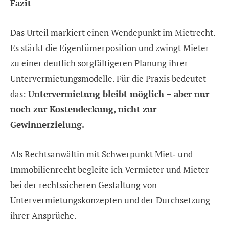
Fazit
Das Urteil markiert einen Wendepunkt im Mietrecht.
Es stärkt die Eigentümerposition und zwingt Mieter
zu einer deutlich sorgfältigeren Planung ihrer
Untervermietungsmodelle. Für die Praxis bedeutet
das:
Untervermietung bleibt möglich – aber nur
noch zur Kostendeckung, nicht zur
Gewinnerzielung.
Als Rechtsanwältin mit Schwerpunkt Miet‑ und
Immobilienrecht begleite ich Vermieter und Mieter
bei der rechtssicheren Gestaltung von
Untervermietungskonzepten und der Durchsetzung
ihrer Ansprüche.