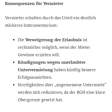
Konsequenzen für Vermieter
Vermieter erhalten durch das Urteil ein deutlich
stärkeres Instrumentarium:
Die
Verweigerung der Erlaubnis
ist
rechtssicher möglich, wenn der Mieter
Gewinne erzielen will.
Kündigungen wegen unerlaubter
Untervermietung
haben künftig bessere
Erfolgsaussichten.
Streitigkeiten über „angemessene Untermiete“
werden sich reduzieren, da der BGH eine klare
Obergrenze gesetzt hat.