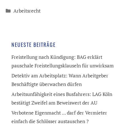
Kategorien
Arbeitsrecht
NEUESTE BEITRÄGE
Freistellung nach Kündigung: BAG erklärt
pauschale Freistellungsklauseln für unwirksam
Detektiv am Arbeitsplatz: Wann Arbeitgeber
Beschäftigte überwachen dürfen
Arbeitsunfähigkeit eines Busfahrers: LAG Köln
bestätigt Zweifel am Beweiswert der AU
Verbotene Eigenmacht … darf der Vermieter
einfach die Schlösser austauschen ?